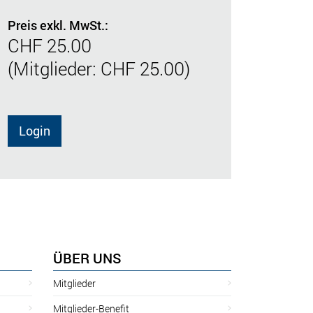
Preis exkl. MwSt.:
CHF 25.00
(Mitglieder: CHF 25.00)
Login
ÜBER UNS
Mitglieder
Mitglieder-Benefit