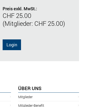
Preis exkl. MwSt.:
CHF 25.00
(Mitglieder: CHF 25.00)
Login
ÜBER UNS
Mitglieder
Mitglieder-Benefit