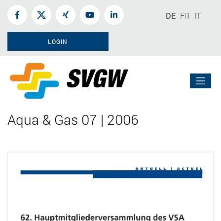
DE
FR
IT
LOGIN
Aqua & Gas 07 | 2006