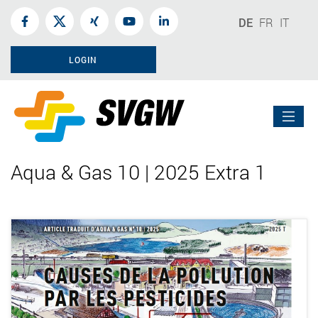
DE
FR
IT
LOGIN
Aqua & Gas 10 | 2025 Extra 1