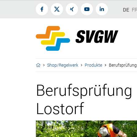
DE
F
Shop/Regelwerk
Produkte
Berufsprüfung 
Berufsprüfung 
Lostorf