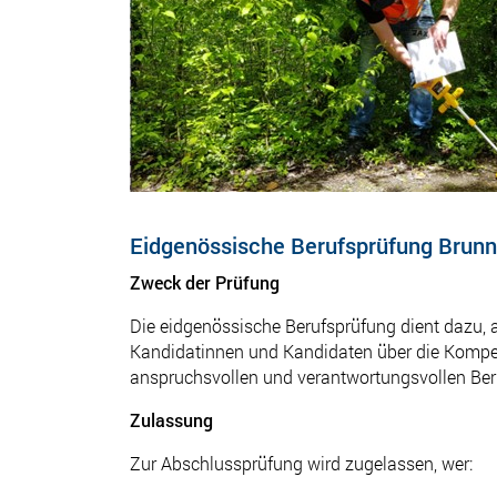
Eidgenössische Berufsprüfung Brunn
Zweck der Prüfung
Die eidgenössische Berufsprüfung dient dazu, a
Kandidatinnen und Kandidaten über die Kompet
anspruchsvollen und verantwortungsvollen Beruf
Zulassung
Zur Abschlussprüfung wird zugelassen, wer: