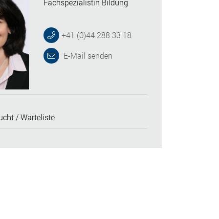
Fachspezialistin Bildung
+41 (0)44 288 33 18
E-Mail senden
cht / Warteliste