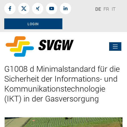
DE
FR
IT
LOGIN
G1008 d Minimalstandard für die
Sicherheit der Informations- und
Kommunikationstechnologie
(IKT) in der Gasversorgung