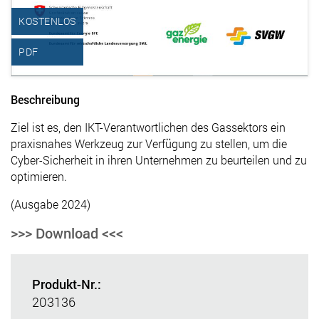
KOSTENLOS
PDF
Beschreibung
Ziel ist es, den IKT-Verantwortlichen des Gassektors ein
praxisnahes Werkzeug zur Verfügung zu stellen, um die
Cyber-Sicherheit in ihren Unternehmen zu beurteilen und zu
optimieren.
(Ausgabe 2024)
>>> Download <<<
Produkt-Nr.:
203136