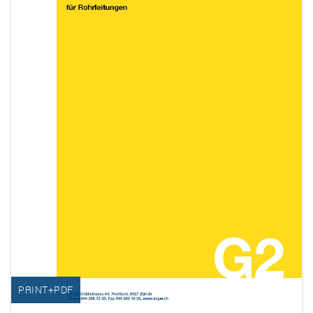
PRINT+PDF