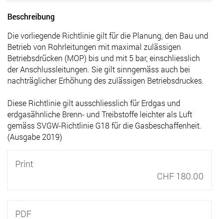
Beschreibung
Die vorliegende Richtlinie gilt für die Planung, den Bau und
Betrieb von Rohrleitungen mit maximal zulässigen
Betriebsdrücken (MOP) bis und mit 5 bar, einschliesslich
der Anschlussleitungen. Sie gilt sinngemäss auch bei
nachträglicher Erhöhung des zulässigen Betriebsdruckes.
Diese Richtlinie gilt ausschliesslich für Erdgas und
erdgasähnliche Brenn- und Treibstoffe leichter als Luft
gemäss SVGW-Richtlinie G18 für die Gasbeschaffenheit.
(Ausgabe 2019)
Print
CHF 180.00
PDF