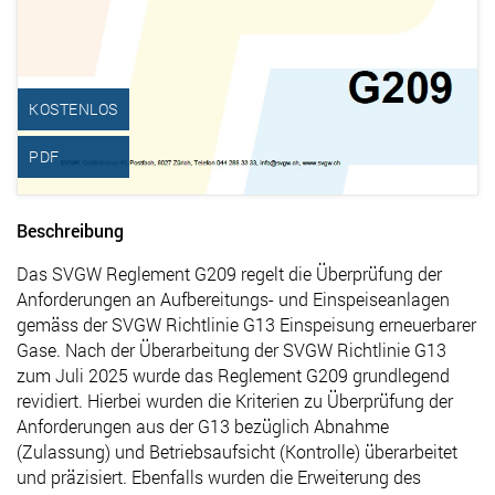
KOSTENLOS
PDF
Beschreibung
Das SVGW Reglement G209 regelt die Überprüfung der
Anforderungen an Aufbereitungs- und Einspeiseanlagen
gemäss der SVGW Richtlinie G13 Einspeisung erneuerbarer
Gase. Nach der Überarbeitung der SVGW Richtlinie G13
zum Juli 2025 wurde das Reglement G209 grundlegend
revidiert. Hierbei wurden die Kriterien zu Überprüfung der
Anforderungen aus der G13 bezüglich Abnahme
(Zulassung) und Betriebsaufsicht (Kontrolle) überarbeitet
und präzisiert. Ebenfalls wurden die Erweiterung des