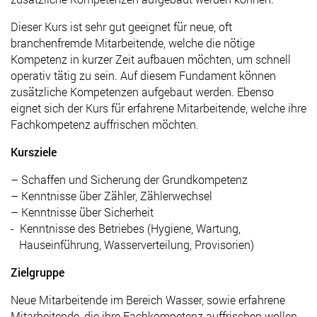
Dieser Kurs ist sehr gut geeignet für neue, oft
branchenfremde Mitarbeitende, welche die nötige
Kompetenz in kurzer Zeit aufbauen möchten, um schnell
operativ tätig zu sein. Auf diesem Fundament können
zusätzliche Kompetenzen aufgebaut werden. Ebenso
eignet sich der Kurs für erfahrene Mitarbeitende, welche ihre
Fachkompetenz auffrischen möchten.
Kursziele
– Schaffen und Sicherung der Grundkompetenz
– Kenntnisse über Zähler, Zählerwechsel
– Kenntnisse über Sicherheit
- Kenntnisse des Betriebes (Hygiene, Wartung,
Hauseinführung, Wasserverteilung, Provisorien)
Zielgruppe
Neue Mitarbeitende im Bereich Wasser, sowie erfahrene
Mitarbeitende, die ihre Fachkompetenz auffrischen wollen