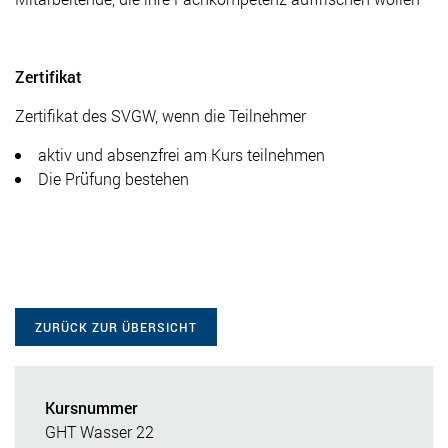
Zertifikat
Zertifikat des SVGW, wenn die Teilnehmer
aktiv und absenzfrei am Kurs teilnehmen
Die Prüfung bestehen
ZURÜCK ZUR ÜBERSICHT
Kursnummer
GHT Wasser 22