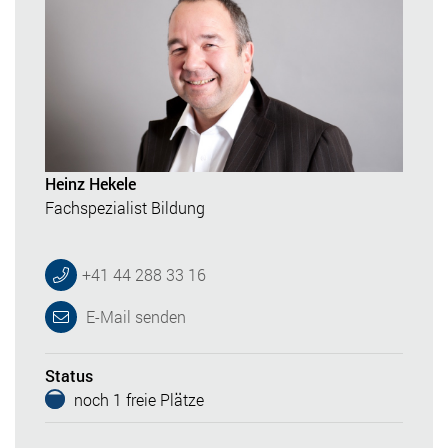
Heinz Hekele
Fachspezialist Bildung
+41 44 288 33 16
E-Mail senden
Status
noch 1 freie Plätze