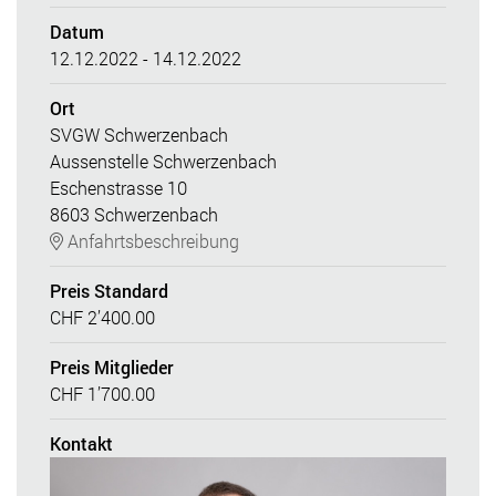
Datum
12.12.2022 - 14.12.2022
Ort
SVGW Schwerzenbach
Aussenstelle Schwerzenbach
Eschenstrasse 10
8603 Schwerzenbach
Anfahrtsbeschreibung
Preis Standard
CHF 2’400.00
Preis Mitglieder
CHF 1’700.00
Kontakt