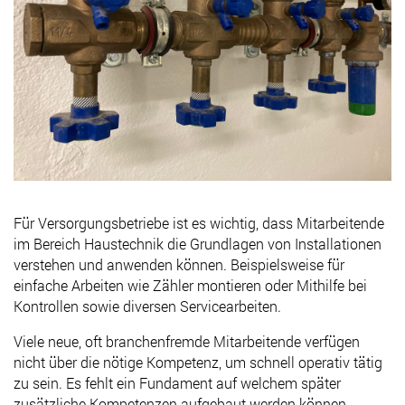
Für Versorgungsbetriebe ist es wichtig, dass Mitarbeitende
im Bereich Haustechnik die Grundlagen von Installationen
verstehen und anwenden können. Beispielsweise für
einfache Arbeiten wie Zähler montieren oder Mithilfe bei
Kontrollen sowie diversen Servicearbeiten.
Viele neue, oft branchenfremde Mitarbeitende verfügen
nicht über die nötige Kompetenz, um schnell operativ tätig
zu sein. Es fehlt ein Fundament auf welchem später
zusätzliche Kompetenzen aufgebaut werden können.