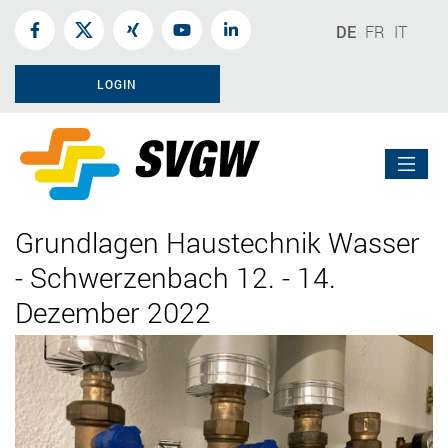
DE
FR
IT
LOGIN
Grundlagen Haustechnik Wasser
- Schwerzenbach 12. - 14.
Dezember 2022