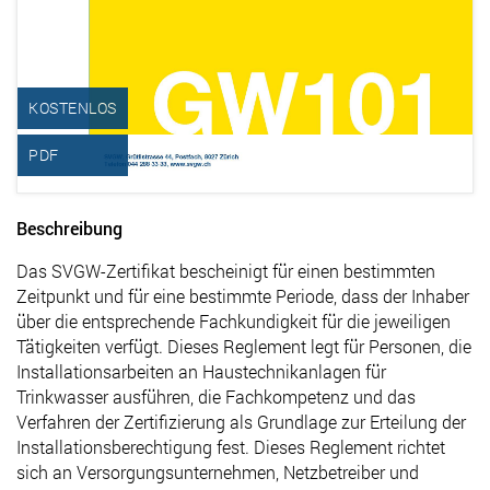
KOSTENLOS
PDF
Beschreibung
Das SVGW-Zertifikat bescheinigt für einen bestimmten
Zeitpunkt und für eine bestimmte Periode, dass der Inhaber
über die entsprechende Fachkundigkeit für die jeweiligen
Tätigkeiten verfügt. Dieses Reglement legt für Personen, die
Installationsarbeiten an Haustechnikanlagen für
Trinkwasser ausführen, die Fachkompetenz und das
Verfahren der Zertifizierung als Grundlage zur Erteilung der
Installationsberechtigung fest. Dieses Reglement richtet
sich an Versorgungsunternehmen, Netzbetreiber und