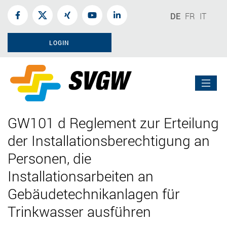
DE
FR
IT
LOGIN
GW101 d Reglement zur Erteilung
der Installationsberechtigung an
Personen, die
Installationsarbeiten an
Gebäudetechnikanlagen für
Trinkwasser ausführen