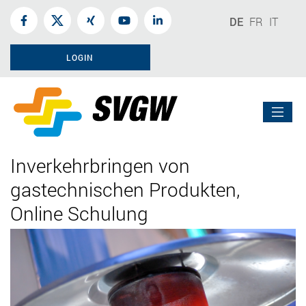
DE
FR
IT
LOGIN
Inverkehrbringen von
gastechnischen Produkten,
Online Schulung