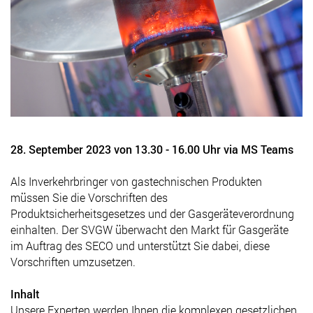
28. September 2023 von 13.30 - 16.00 Uhr via MS Teams
Als Inverkehrbringer von gastechnischen Produkten
müssen Sie die Vorschriften des
Produktsicherheitsgesetzes und der Gasgeräteverordnung
einhalten. Der SVGW überwacht den Markt für Gasgeräte
im Auftrag des SECO und unterstützt Sie dabei, diese
Vorschriften umzusetzen.
Inhalt
Unsere Experten werden Ihnen die komplexen gesetzlichen