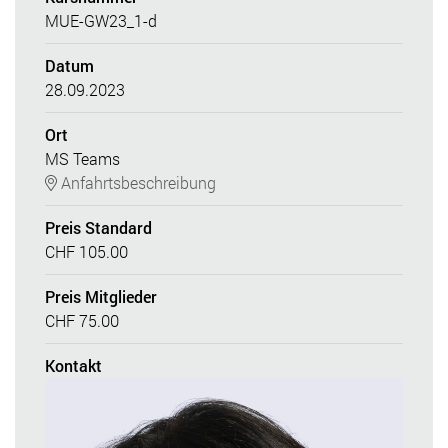
MUE-GW23_1-d
Datum
28.09.2023
Ort
MS Teams
Anfahrtsbeschreibung
Preis Standard
CHF 105.00
Preis Mitglieder
CHF 75.00
Kontakt