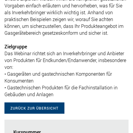
Vorgaben einfach erläutern und hervorheben, was für Sie
als Inverkehrbringer wirklich wichtig ist. Anhand von
praktischen Beispielen zeigen wir, worauf Sie achten
können, um sicherzustellen, dass Ihr Produkteangebot im
Gasgerätebereich gesetzeskonform und sicher ist.
Zielgruppe
Das Webinar richtet sich an Inverkehrbringer und Anbieter
von Produkten für Endkunden/Endanwender, insbesondere
von:
• Gasgeräten und gastechnischen Komponenten für
Konsumenten
• Gastechnischen Produkten für die Fachinstallation in
Gebäuden und Anlagen
ZURÜCK ZUR ÜBERSICHT
Kursnummer