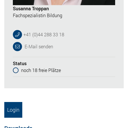
Susanna Troppan
Fachspezialistin Bildung
+41 (0)44 288 33 18
E-Mail senden
Status
noch 18 freie Plätze
Login