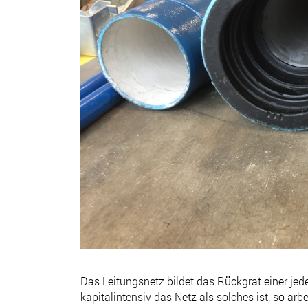
Das Leitungsnetz bildet das Rückgrat einer je
kapitalintensiv das Netz als solches ist, so arb