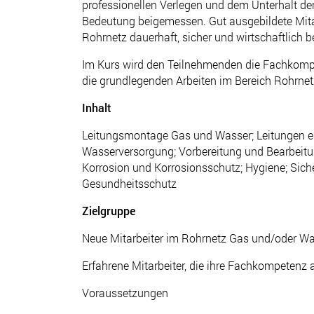
professionellen Verlegen und dem Unterhalt de
Bedeutung beigemessen. Gut ausgebildete Mita
Rohrnetz dauerhaft, sicher und wirtschaftlich 
Im Kurs wird den Teilnehmenden die Fachkompet
die grundlegenden Arbeiten im Bereich Rohrnet
Inhalt
Leitungsmontage Gas und Wasser; Leitungen e
Wasserversorgung; Vorbereitung und Bearbeitun
Korrosion und Korrosionsschutz; Hygiene; Siche
Gesundheitsschutz
Zielgruppe
Neue Mitarbeiter im Rohrnetz Gas und/oder W
Erfahrene Mitarbeiter, die ihre Fachkompetenz 
Voraussetzungen