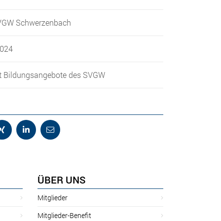
VGW Schwerzenbach
2024
 Bildungsangebote des SVGW
ÜBER UNS
Mitglieder
Mitglieder-Benefit