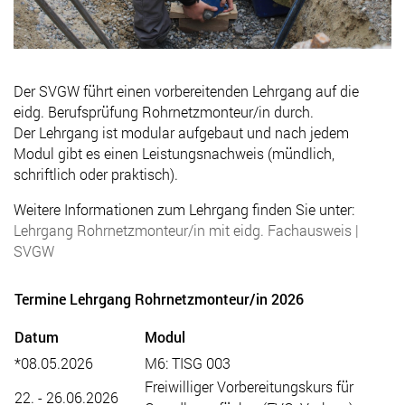
Der SVGW führt einen vorbereitenden Lehrgang auf die
eidg. Berufsprüfung Rohrnetzmonteur/in durch.
Der Lehrgang ist modular aufgebaut und nach jedem
Modul gibt es einen Leistungsnachweis (mündlich,
schriftlich oder praktisch).
Weitere Informationen zum Lehrgang finden Sie unter:
Lehrgang Rohrnetzmonteur/in mit eidg. Fachausweis |
SVGW
Termine Lehrgang Rohrnetzmonteur/in 2026
Datum
Modul
*08.05.2026
M6: TISG 003
Freiwilliger Vorbereitungskurs für
22. - 26.06.2026