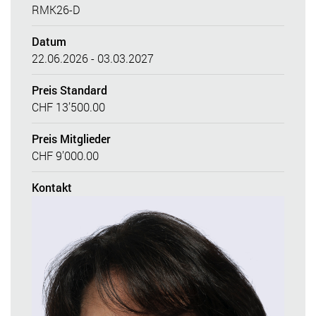
RMK26-D
Datum
22.06.2026 - 03.03.2027
Preis Standard
CHF 13’500.00
Preis Mitglieder
CHF 9’000.00
Kontakt