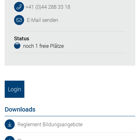
+41 (0)44 288 33 18
E-Mail senden
Status
noch 1 freie Plätze
Login
Downloads
Reglement Bildungsangebote