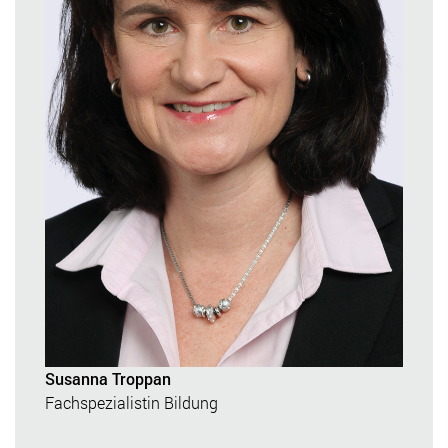
Susanna Troppan
Fachspezialistin Bildung