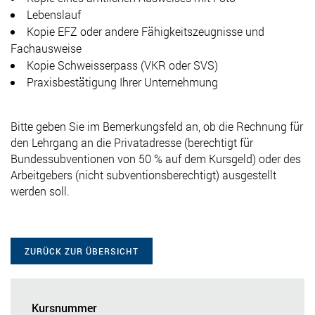
Lebenslauf
Kopie EFZ oder andere Fähigkeitszeugnisse und
Fachausweise
Kopie Schweisserpass (VKR oder SVS)
Praxisbestätigung Ihrer Unternehmung
Bitte geben Sie im Bemerkungsfeld an, ob die Rechnung für
den Lehrgang an die Privatadresse (berechtigt für
Bundessubventionen von 50 % auf dem Kursgeld) oder des
Arbeitgebers (nicht subventionsberechtigt) ausgestellt
werden soll.
ZURÜCK ZUR ÜBERSICHT
Kursnummer