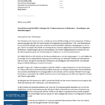
KOSTENLOS