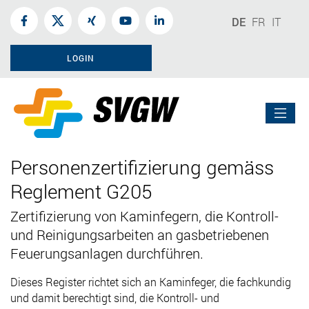
DE
FR
IT
LOGIN
Personenzertifizierung gemäss
Reglement G205
Zertifizierung von Kaminfegern, die Kontroll-
und Reinigungsarbeiten an gasbetriebenen
Feuerungsanlagen durchführen.
Dieses Register richtet sich an Kaminfeger, die fachkundig
und damit berechtigt sind, die Kontroll- und