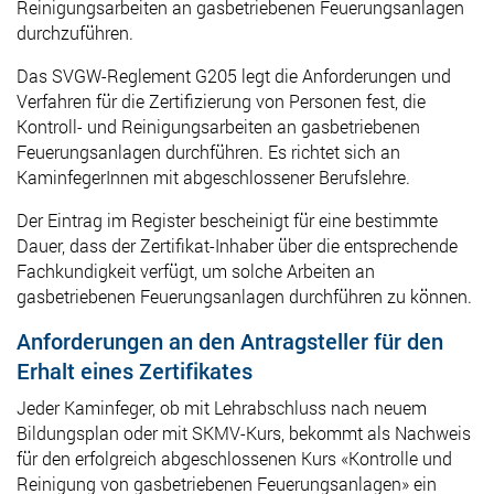
Reinigungsarbeiten an gasbetriebenen Feuerungsanlagen
durchzuführen.
Das SVGW-Reglement G205 legt die Anforderungen und
Verfahren für die Zertiﬁzierung von Personen fest, die
Kontroll- und Reinigungsarbeiten an gasbetriebenen
Feuerungsanlagen durchführen. Es richtet sich an
KaminfegerInnen mit abgeschlossener Berufslehre.
Der Eintrag im Register bescheinigt für eine bestimmte
Dauer, dass der Zertiﬁkat-Inhaber über die entsprechende
Fachkundigkeit verfügt, um solche Arbeiten an
gasbetriebenen Feuerungsanlagen durchführen zu können.
Anforderungen an den Antragsteller für den
Erhalt eines Zertifikates
Jeder Kaminfeger, ob mit Lehrabschluss nach neuem
Bildungsplan oder mit SKMV-Kurs, bekommt als Nachweis
für den erfolgreich abgeschlossenen Kurs «Kontrolle und
Reinigung von gasbetriebenen Feuerungsanlagen» ein