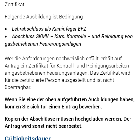
Zertifikat.
Folgende Ausbildung ist Bedingung
Lehrabschluss als Kaminfeger EFZ
Abschluss SKMV – Kurs: Kontrolle – und Reinigung von
gasbetriebenen Feurerungsanlagen
Wer die Anforderungen nachweislich erfüllt, erhält auf
Antrag ein Zertiﬁkat für Kontroll- und Reinigungsarbeiten
an gasbetriebenen Feuerungsanlagen. Das Zertiﬁkat wird
für die zertiﬁzierte Person ausgestellt und ist nicht
übertragbar.
Wenn Sie eine der oben aufgeführten Ausbildungen haben,
können Sie sich für einen Eintrag bewerben.
Kopien der Abschlüsse müssen hochgeladen werden. Der
Antrag wird sonst nicht bearbeitet.
Gültigkeitsdauer