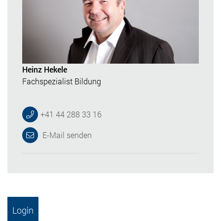
Heinz Hekele
Fachspezialist Bildung
+41 44 288 33 16
E-Mail senden
Login