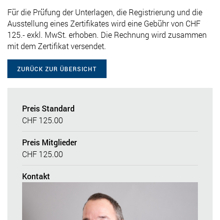
Für die Prüfung der Unterlagen, die Registrierung und die
Ausstellung eines Zertifikates wird eine Gebühr von CHF
125.- exkl. MwSt. erhoben. Die Rechnung wird zusammen
mit dem Zertifikat versendet.
ZURÜCK ZUR ÜBERSICHT
Preis Standard
CHF 125.00
Preis Mitglieder
CHF 125.00
Kontakt