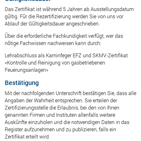
Das Zertifikat ist während 5 Jahren ab Ausstellungsdatum
gültig.
Für die Rezertifizierung werden Sie von uns vor
Ablauf der Gültigkeitsdauer angeschrieben.
Über die erforderliche Fachkundigkeit verfügt, wer das
nötige Fachwissen nachweisen kann durch:
Lehrabschluss als Kaminfeger EFZ und SKMV-Zertifikat
«Kontrolle und Reinigung von gasbetriebenen
Feuerungsanlagen»
Bestätigung
Mit der nachfolgenden Unterschrift bestätigen Sie, dass alle
Angaben der Wahrheit entsprechen. Sie erteilen der
Zertifizierungsstelle die Erlaubnis, bei den von Ihnen
genannten Firmen und Instituten allenfalls weitere
Auskünfte einzuholen und die notwendigen Daten in das
Register aufzunehmen und zu publizieren, falls ein
Zertifikat erteilt wird.