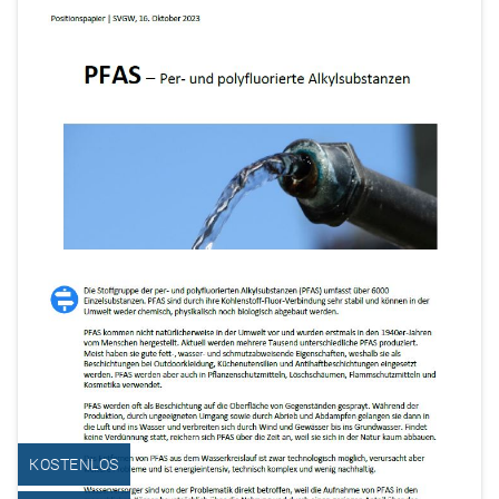
KOSTENLOS