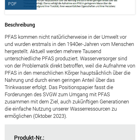
PDF
Beschreibung
PFAS kommen nicht natürlicherweise in der Umwelt vor
und wurden erstmals in den 1940er-Jahren vom Menschen
hergestellt. Aktuell werden mehrere Tausend
unterschiedliche PFAS produziert. Wasserversorger sind
von der Problematik direkt betroffen, weil die Aufnahme von
PFAS in den menschlichen Körper hauptsächlich über die
Nahrung und durch einen geringen Anteil über das
Trinkwasser erfolgt. Das Positionspapier fasst die
Forderungen des SVGW zum Umgang mit PFAS
zusammen mit dem Ziel, auch zukünftigen Generationen
die einfache Nutzung unserer Wasserressourcen zu
ermöglichen (Oktober 2023).
Produkt-Nr.: