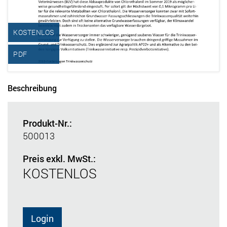
KOSTENLOS
PDF
Beschreibung
Produkt-Nr.:
500013
Preis exkl. MwSt.:
KOSTENLOS
Login