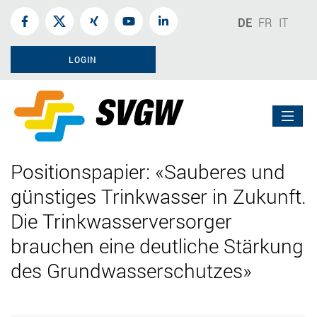
DE
FR
IT
LOGIN
Positionspapier: «Sauberes und
günstiges Trinkwasser in Zukunft.
Die Trinkwasserversorger
brauchen eine deutliche Stärkung
des Grundwasserschutzes»