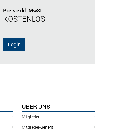
Preis exkl. MwSt.:
KOSTENLOS
Login
ÜBER UNS
Mitglieder
Mitglieder-Benefit