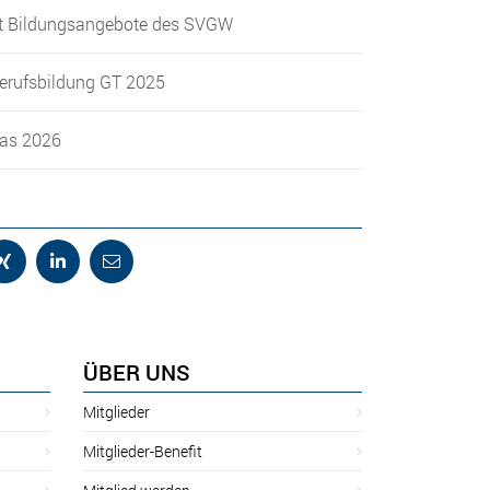
 Bildungsangebote des SVGW
erufsbildung GT 2025
Gas 2026
ÜBER UNS
Mitglieder
Mitglieder-Benefit