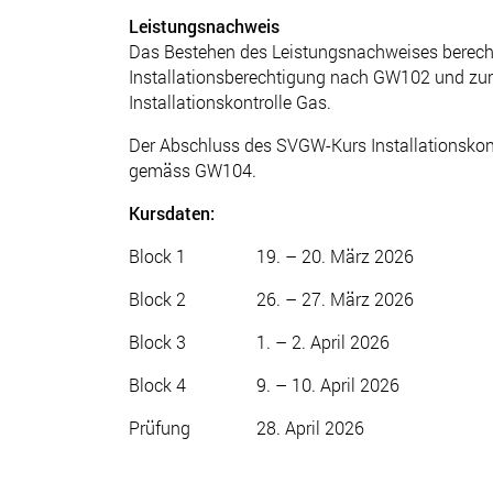
Leistungsnachweis
Das Bestehen des Leistungsnachweises berech
Installationsberechtigung nach GW102 und z
Installationskontrolle Gas.
Der Abschluss des SVGW-Kurs Installationskont
gemäss GW104.
Kursdaten:
Block 1 19. – 20. März 2026
Block 2 26. – 27. März 2026
Block 3 1. – 2. April 2026
Block 4 9. – 10. April 2026
Prüfung 28. April 2026