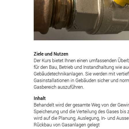
Ziele und Nutzen
Der Kurs bietet Ihnen einen umfassenden Überb
für den Bau, Betrieb und Instandhaltung wie 
Gebäudetechnikanlagen. Sie werden mit vertie
Gasinstallationen in Gebäuden sicher und no
Gasbereich auszuführen.
Inhalt
Behandelt wird der gesamte Weg von der Gewin
Speicherung und die Verteilung des Gases bi
wird auf die Planung, Auslegung, In- und Ausse
Rückbau von Gasanlagen gelegt