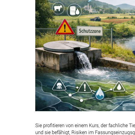
Sie profitieren von einem Kurs, der fachliche 
und sie befähigt, Risiken im Fassungseinzugsg