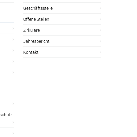
Geschäftsstelle
Offene Stellen
Zirkulare
Jahresbericht
Kontakt
sschutz