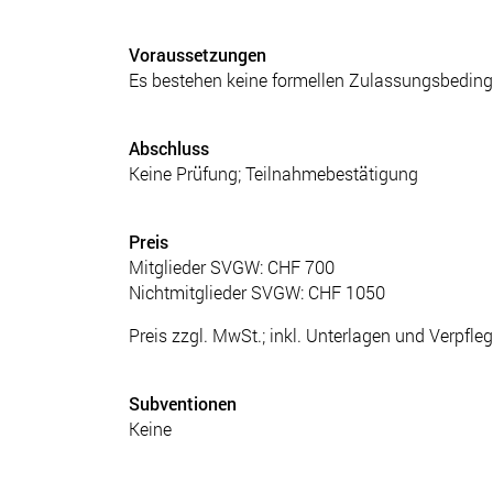
Voraussetzungen
Es bestehen keine formellen Zulassungsbedin
Abschluss
Keine Prüfung; Teilnahmebestätigung
Preis
Mitglieder SVGW: CHF 700
Nichtmitglieder SVGW: CHF 1050
Preis zzgl. MwSt.; inkl. Unterlagen und Verpfl
Subventionen
Keine