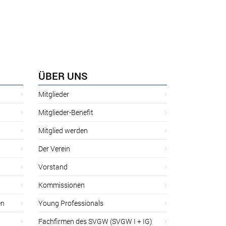
ÜBER UNS
Mitglieder
Mitglieder-Benefit
Mitglied werden
Der Verein
Vorstand
Kommissionen
en
Young Professionals
Fachfirmen des SVGW (SVGW I + IG)