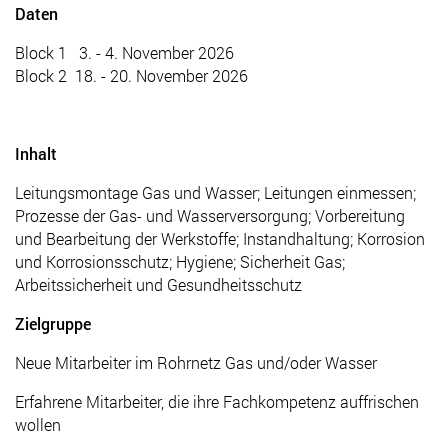
Daten
Block 1 3. - 4. November 2026
Block 2 18. - 20. November 2026
Inhalt
Leitungsmontage Gas und Wasser; Leitungen einmessen;
Prozesse der Gas- und Wasserversorgung; Vorbereitung
und Bearbeitung der Werkstoffe; Instandhaltung; Korrosion
und Korrosionsschutz; Hygiene; Sicherheit Gas;
Arbeitssicherheit und Gesundheitsschutz
Zielgruppe
Neue Mitarbeiter im Rohrnetz Gas und/oder Wasser
Erfahrene Mitarbeiter, die ihre Fachkompetenz auffrischen
wollen