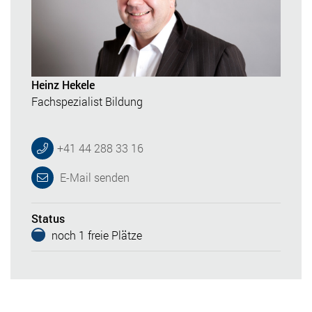
Heinz Hekele
Fachspezialist Bildung
+41 44 288 33 16
E-Mail senden
Status
noch 1 freie Plätze