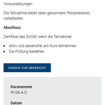
Voraussetzungen
Die Teilnahme bleibt oben genanntem Personenkreis
vorbehalten.
Abschluss
Zertifikat des SVGW, wenn die Teilnehmer
Aktiv und absenzfrei am Kurs teilnehmen
Die Prüfung bestehen
ZURÜCK ZUR ÜBERSICHT
Kursnummer
RV26-A-D
Datum