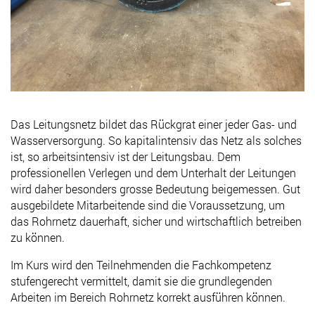
Das Leitungsnetz bildet das Rückgrat einer jeder Gas- und
Wasserversorgung. So kapitalintensiv das Netz als solches
ist, so arbeitsintensiv ist der Leitungsbau. Dem
professionellen Verlegen und dem Unterhalt der Leitungen
wird daher besonders grosse Bedeutung beigemessen. Gut
ausgebildete Mitarbeitende sind die Voraussetzung, um
das Rohrnetz dauerhaft, sicher und wirtschaftlich betreiben
zu können.
Im Kurs wird den Teilnehmenden die Fachkompetenz
stufengerecht vermittelt, damit sie die grundlegenden
Arbeiten im Bereich Rohrnetz korrekt ausführen können.