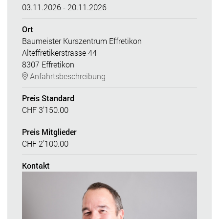
03.11.2026 - 20.11.2026
Ort
Baumeister Kurszentrum Effretikon
Alteffretikerstrasse 44
8307 Effretikon
Anfahrtsbeschreibung
Preis Standard
CHF 3’150.00
Preis Mitglieder
CHF 2’100.00
Kontakt