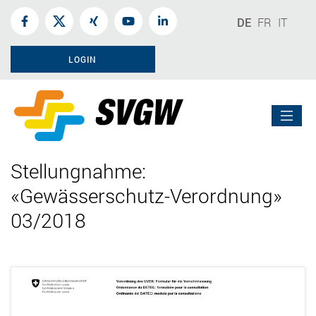
DE
FR
IT
LOGIN
Stellungnahme:
«Gewässerschutz-Verordnung»
03/2018