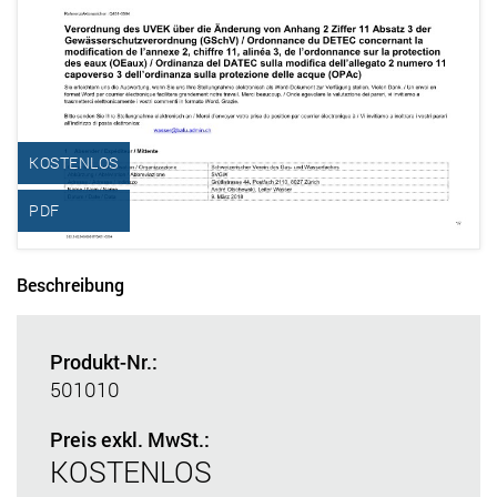
KOSTENLOS
PDF
Beschreibung
Produkt-Nr.:
501010
Preis exkl. MwSt.:
KOSTENLOS