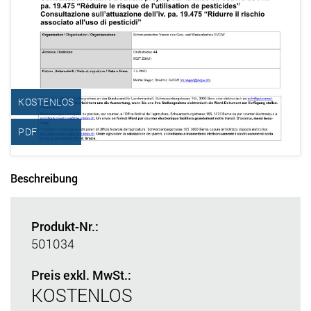
KOSTENLOS
PDF
Beschreibung
Produkt-Nr.:
501034
Preis exkl. MwSt.:
KOSTENLOS