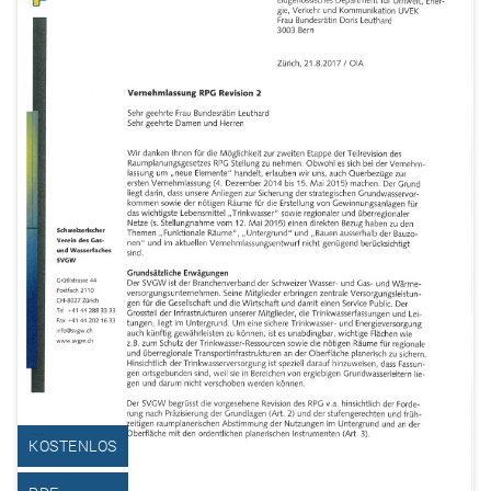
KOSTENLOS