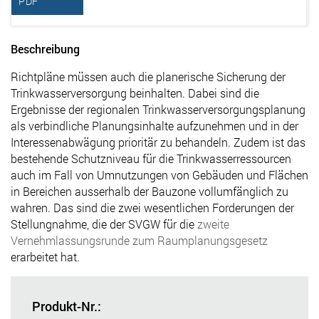
PDF
Beschreibung
Richtpläne müssen auch die planerische Sicherung der
Trinkwasserversorgung beinhalten. Dabei sind die
Ergebnisse der regionalen Trinkwasserversorgungsplanung
als verbindliche Planungsinhalte aufzunehmen und in der
Interessenabwägung prioritär zu behandeln. Zudem ist das
bestehende Schutzniveau für die Trinkwasserressourcen
auch im Fall von Umnutzungen von Gebäuden und Flächen
in Bereichen ausserhalb der Bauzone vollumfänglich zu
wahren. Das sind die zwei wesentlichen Forderungen der
Stellungnahme, die der SVGW für die
zweite
Vernehmlassungsrunde zum Raumplanungsgesetz
erarbeitet hat.
Produkt-Nr.: