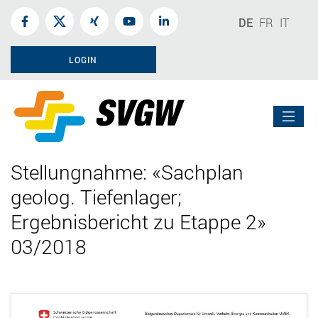
DE
FR
IT
LOGIN
Stellungnahme: «Sachplan
geolog. Tiefenlager;
Ergebnisbericht zu Etappe 2»
03/2018