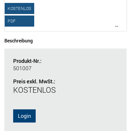
KOSTENLOS
PDF
Beschreibung
Produkt-Nr.:
501007
Preis exkl. MwSt.:
KOSTENLOS
Login