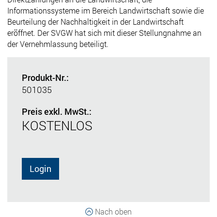
Informationssysteme im Bereich Landwirtschaft sowie die
Beurteilung der Nachhaltigkeit in der Landwirtschaft
eröffnet. Der SVGW hat sich mit dieser Stellungnahme an
der Vernehmlassung beteiligt.
Produkt-Nr.:
501035
Preis exkl. MwSt.:
KOSTENLOS
Login
Nach oben