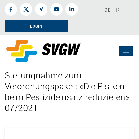
DE
FR
IT
LOGIN
Stellungnahme zum
Verordnungspaket: «Die Risiken
beim Pestizideinsatz reduzieren»
07/2021