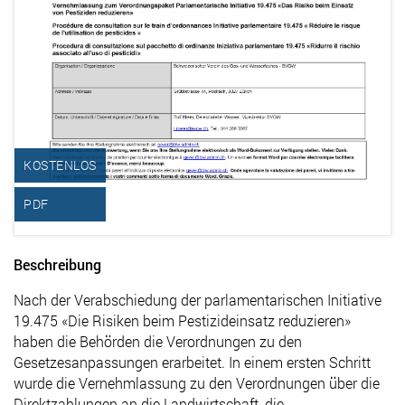
KOSTENLOS
PDF
Beschreibung
Nach der Verabschiedung der parlamentarischen Initiative
19.475 «Die Risiken beim Pestizideinsatz reduzieren»
haben die Behörden die Verordnungen zu den
Gesetzesanpassungen erarbeitet. In einem ersten Schritt
wurde die Vernehmlassung zu den Verordnungen über die
Direktzahlungen an die Landwirtschaft, die