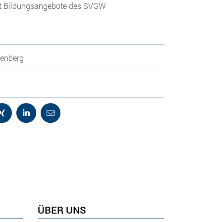
 Bildungsangebote des SVGW
renberg
ÜBER UNS