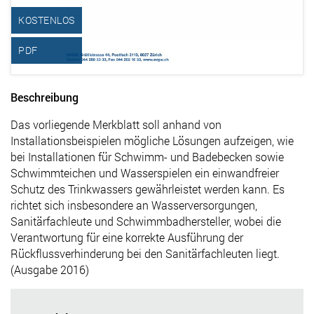
KOSTENLOS
PDF
Beschreibung
Das vorliegende Merkblatt soll anhand von
Installationsbeispielen mögliche Lösungen aufzeigen, wie
bei Installationen für Schwimm- und Badebecken sowie
Schwimmteichen und Wasserspielen ein einwandfreier
Schutz des Trinkwassers gewährleistet werden kann. Es
richtet sich insbesondere an Wasserversorgungen,
Sanitärfachleute und Schwimmbadhersteller, wobei die
Verantwortung für eine korrekte Ausführung der
Rückflussverhinderung bei den Sanitärfachleuten liegt.
(Ausgabe 2016)