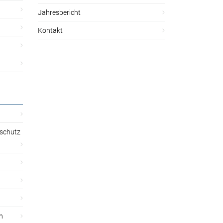
Jahresbericht
Kontakt
sschutz
n