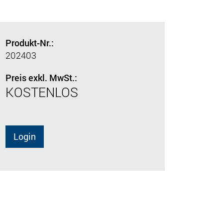
Produkt-Nr.:
202403
Preis exkl. MwSt.:
KOSTENLOS
Login