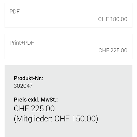
PDF
CHF 180.00
Print+PDF
CHF 225.00
Produkt-Nr.:
302047
Preis exkl. MwSt.:
CHF 225.00
(Mitglieder: CHF 150.00)