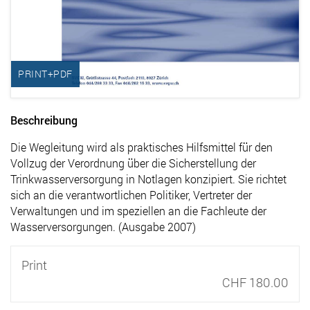
PRINT+PDF
Beschreibung
Die Wegleitung wird als praktisches Hilfsmittel für den
Vollzug der Verordnung über die Sicherstellung der
Trinkwasserversorgung in Notlagen konzipiert. Sie richtet
sich an die verantwortlichen Politiker, Vertreter der
Verwaltungen und im speziellen an die Fachleute der
Wasserversorgungen. (Ausgabe 2007)
Print
CHF 180.00