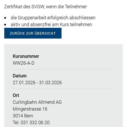
Zertifikat des SVGW, wenn die Teilnehmer
die Gruppenarbeit erfolgreich abschliessen
aktiv und absenzfrei am Kurs teilnehmen
ZURÜCK ZUR ÜBERSICHT
Kursnummer
WW26-A-D
Datum
27.01.2026 - 31.03.2026
Ort
Curlingbahn Allmend AG
Mingerstrasse 16
3014 Bern
Tel. 031 332 06 20