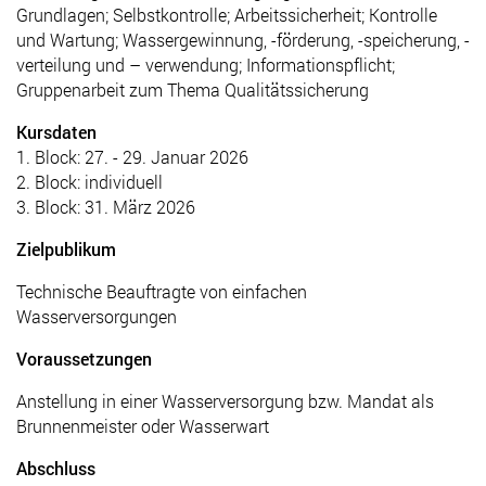
Grundlagen; Selbstkontrolle; Arbeitssicherheit; Kontrolle
und Wartung; Wassergewinnung, -förderung, -speicherung, -
verteilung und – verwendung; Informationspflicht;
Gruppenarbeit zum Thema Qualitätssicherung
Kursdaten
1. Block: 27. - 29. Januar 2026
2. Block: individuell
3. Block: 31. März 2026
Zielpublikum
Technische Beauftragte von einfachen
Wasserversorgungen
Voraussetzungen
Anstellung in einer Wasserversorgung bzw. Mandat als
Brunnenmeister oder Wasserwart
Abschluss