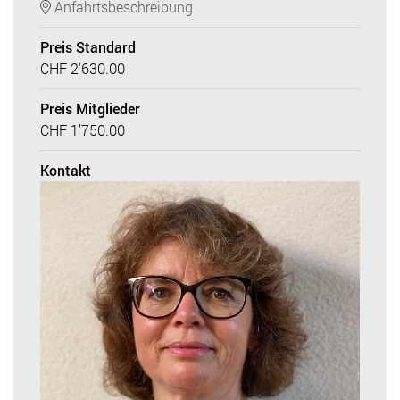
Anfahrtsbeschreibung
Preis Standard
CHF 2’630.00
Preis Mitglieder
CHF 1’750.00
Kontakt