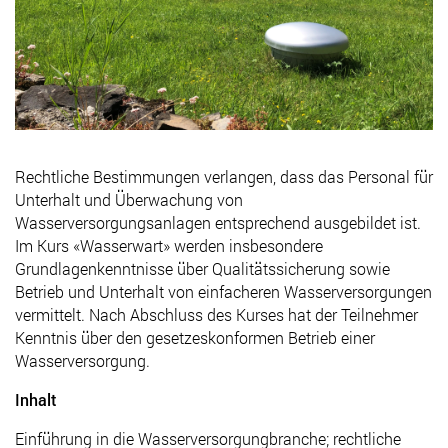
Rechtliche Bestimmungen verlangen, dass das Personal für
Unterhalt und Überwachung von
Wasserversorgungsanlagen entsprechend ausgebildet ist.
Im Kurs «Wasserwart» werden insbesondere
Grundlagenkenntnisse über Qualitätssicherung sowie
Betrieb und Unterhalt von einfacheren Wasserversorgungen
vermittelt. Nach Abschluss des Kurses hat der Teilnehmer
Kenntnis über den gesetzeskonformen Betrieb einer
Wasserversorgung.
Inhalt
Einführung in die Wasserversorgungbranche; rechtliche