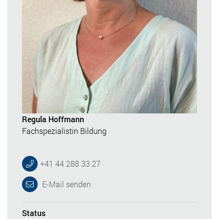
Regula Hoffmann
Fachspezialistin Bildung
+41 44 288 33 27
E-Mail senden
Status