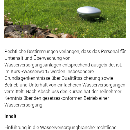
Rechtliche Bestimmungen verlangen, dass das Personal für
Unterhalt und Überwachung von
Wasserversorgungsanlagen entsprechend ausgebildet ist.
Im Kurs «Wasserwart» werden insbesondere
Grundlagenkenntnisse über Qualitätssicherung sowie
Betrieb und Unterhalt von einfacheren Wasserversorgungen
vermittelt. Nach Abschluss des Kurses hat der Teilnehmer
Kenntnis über den gesetzeskonformen Betrieb einer
Wasserversorgung.
Inhalt
Einführung in die Wasserversorgungbranche; rechtliche