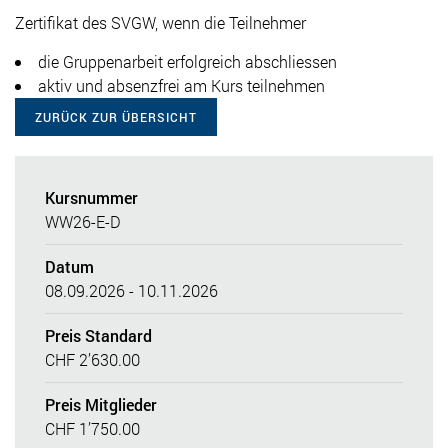
Zertifikat des SVGW, wenn die Teilnehmer
die Gruppenarbeit erfolgreich abschliessen
aktiv und absenzfrei am Kurs teilnehmen
ZURÜCK ZUR ÜBERSICHT
Kursnummer
WW26-E-D
Datum
08.09.2026 - 10.11.2026
Preis Standard
CHF 2’630.00
Preis Mitglieder
CHF 1’750.00