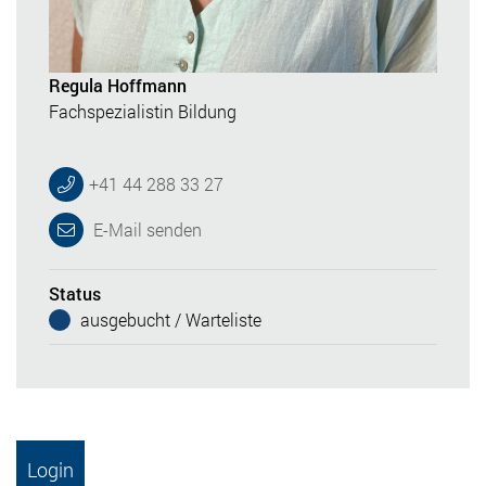
Regula Hoffmann
Fachspezialistin Bildung
+41 44 288 33 27
E-Mail senden
Status
ausgebucht / Warteliste
Login