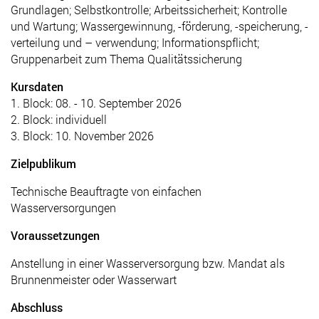
Grundlagen; Selbstkontrolle; Arbeitssicherheit; Kontrolle
und Wartung; Wassergewinnung, -förderung, -speicherung, -
verteilung und – verwendung; Informationspflicht;
Gruppenarbeit zum Thema Qualitätssicherung
Kursdaten
1. Block: 08. - 10. September 2026
2. Block: individuell
3. Block: 10. November 2026
Zielpublikum
Technische Beauftragte von einfachen
Wasserversorgungen
Voraussetzungen
Anstellung in einer Wasserversorgung bzw. Mandat als
Brunnenmeister oder Wasserwart
Abschluss