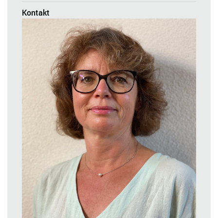
Kontakt