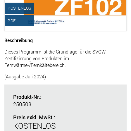
KOSTENLOS
PDF
Beschreibung
Dieses Programm ist die Grundlage für die SVGW-
Zertifizierung von Produkten im
Fernwärme-/Fernkältebereich.
(Ausgabe Juli 2024)
Produkt-Nr.:
250503
Preis exkl. MwSt.:
KOSTENLOS