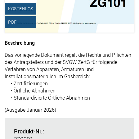
KOSTENLOS
PDF
Beschreibung
Das vorliegende Dokument regelt die Rechte und Pflichten
des Antragstellers und der SVGW ZertG für folgende
Verfahren von Apparaten, Armaturen und
Installationsmaterialien im Gasbereich:
• Zertifizierungen
• Örtliche Abnahmen
• Standardisierte Örtliche Abnahmen
(Ausgabe Januar 2026)
Produkt-Nr.:
270201