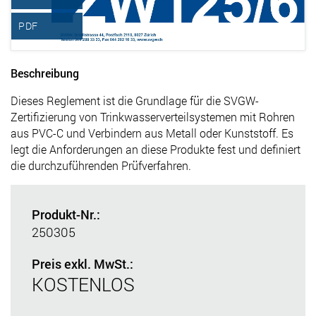
PDF
Beschreibung
Dieses Reglement ist die Grundlage für die SVGW-
Zertifizierung von Trinkwasserverteilsystemen mit Rohren
aus PVC-C und Verbindern aus Metall oder Kunststoff. Es
legt die Anforderungen an diese Produkte fest und definiert
die durchzuführenden Prüfverfahren.
Produkt-Nr.:
250305
Preis exkl. MwSt.:
KOSTENLOS