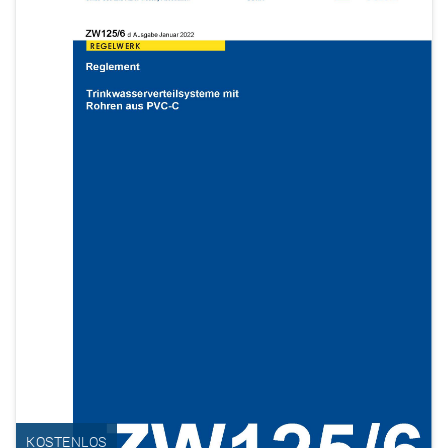
KOSTENLOS