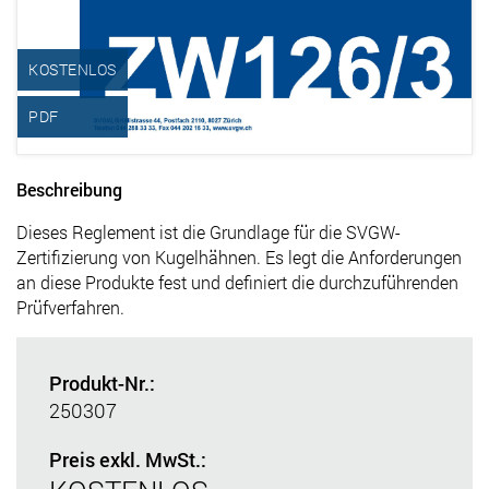
KOSTENLOS
PDF
Beschreibung
Dieses Reglement ist die Grundlage für die SVGW-
Zertifizierung von Kugelhähnen. Es legt die Anforderungen
an diese Produkte fest und definiert die durchzuführenden
Prüfverfahren.
Produkt-Nr.:
250307
Preis exkl. MwSt.: