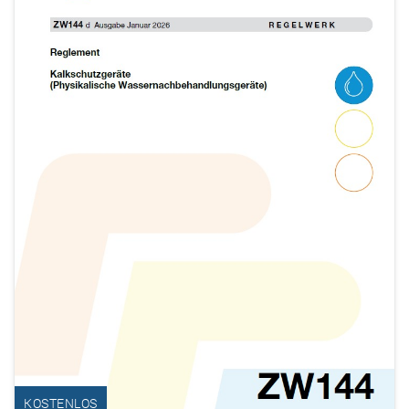
KOSTENLOS