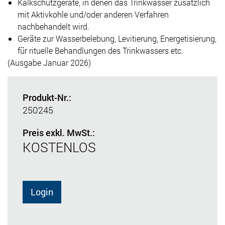
Kalkschutzgeräte, in denen das Trinkwasser zusätzlich
mit Aktivkohle und/oder anderen Verfahren
nachbehandelt wird.
Geräte zur Wasserbelebung, Levitierung, Energetisierung,
für rituelle Behandlungen des Trinkwassers etc.
(Ausgabe Januar 2026)
Produkt-Nr.:
250245
Preis exkl. MwSt.:
KOSTENLOS
Login