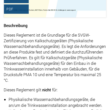
PDF
Beschreibung
Dieses Reglement ist die Grundlage für die SVGW-
Zertifizierung von Kalkschutzgeräten (Physikalische
Wassernachbehandlungsgeräte). Es legt die Anforderungen
an diese Produkte fest und definiert die durchzuführenden
Prüfverfahren. Es gilt für Kalkschutzgeräte (Physikalische
Wassernachbehandlungsgeräte) für den Einbau in die
Trinkwasserinstallation innerhalb von Gebäuden, für die
Druckstufe PMA 10 und eine Temperatur bis maximal 25
°C.
Dieses Reglement gilt
nicht
für:
Physikalische Wassernachbehandlungsgeräte, die
an/um die Trinkwasserinstallation angebracht werden.