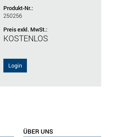
Produkt-Nr.:
250256
Preis exkl. MwSt.:
KOSTENLOS
Login
ÜBER UNS