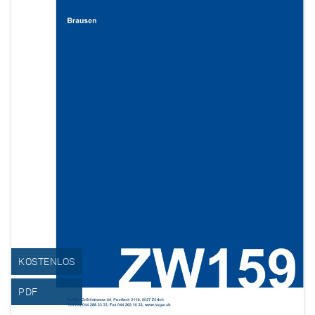
KOSTENLOS
PDF