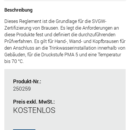
Beschreibung
Dieses Reglement ist die Grundlage für die SVGW-
Zertifizierung von Brausen. Es legt die Anforderungen an
diese Produkte fest und definiert die durchzuführenden
Prüfverfahren. Es gilt für Hand-, Wand- und Kopfbrausen für
den Anschluss an die Trinkwasserinstallation innerhalb von
Gebäuden, für die Druckstufe PMA 5 und eine Temperatur
bis 70 °C.
Produkt-Nr.:
250259
Preis exkl. MwSt.:
KOSTENLOS