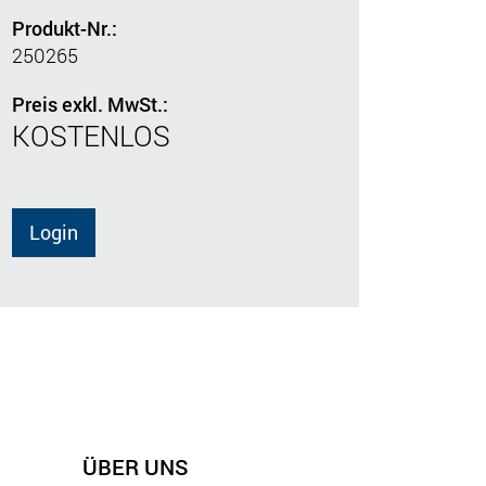
Produkt-Nr.:
250265
Preis exkl. MwSt.:
KOSTENLOS
Login
ÜBER UNS