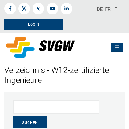
DE
FR
IT
LOGIN
Verzeichnis - W12-zertifizierte
Ingenieure
SUCHEN