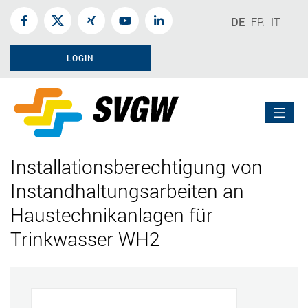
DE
FR
IT
LOGIN
Installationsberechtigung von
Instandhaltungsarbeiten an
Haustechnikanlagen für
Trinkwasser WH2