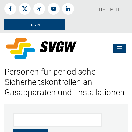
DE
FR
IT
LOGIN
Personen für periodische
Sicherheitskontrollen an
Gasapparaten und -installationen