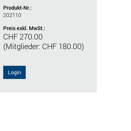
Produkt-Nr.:
202110
Preis exkl. MwSt.:
CHF 270.00
(Mitglieder: CHF 180.00)
Login