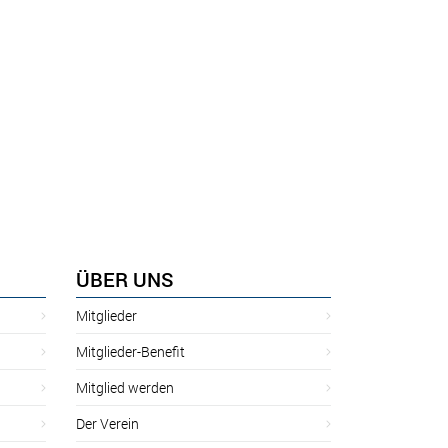
ÜBER UNS
Mitglieder
Mitglieder-Benefit
Mitglied werden
Der Verein