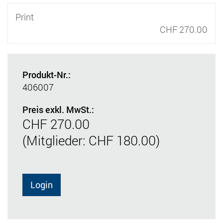
Print
CHF 270.00
Produkt-Nr.:
406007
Preis exkl. MwSt.:
CHF 270.00
(Mitglieder: CHF 180.00)
Login