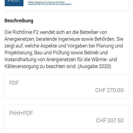
PRINT
Beschreibung
Die Richtlinie F2 wendet sich an die Betreiber von
Anergienetzen, beratende Ingenieure sowie Behörden. Sie
zeigt auf, welche Aspekte und Vorgaben bei Planung und
Projektierung, Bau und Prüfung sowie Betrieb und
Instandhaltung von Anergienetzen für die Wärme- und
Kälteversorgung zu beachten sind. (Ausgabe 2020)
PDF
CHF 270.00
Print+PDF
CHF 337.50