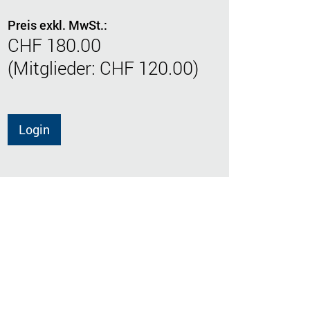
Preis exkl. MwSt.:
CHF 180.00
(Mitglieder: CHF 120.00)
Login