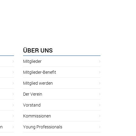
ÜBER UNS
Mitglieder
Mitglieder-Benefit
Mitglied werden
Der Verein
Vorstand
Kommissionen
en
Young Professionals