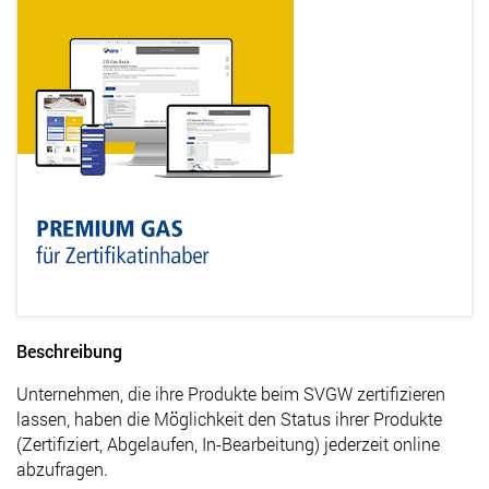
Beschreibung
Unternehmen, die ihre Produkte beim SVGW zertifizieren
lassen, haben die Möglichkeit den Status ihrer Produkte
(Zertifiziert, Abgelaufen, In-Bearbeitung) jederzeit online
abzufragen.