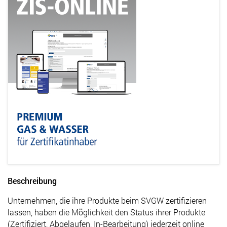
Beschreibung
Unternehmen, die ihre Produkte beim SVGW zertifizieren
lassen, haben die Möglichkeit den Status ihrer Produkte
(Zertifiziert, Abgelaufen, In-Bearbeitung) jederzeit online