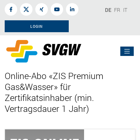
DE
FR
IT
LOGIN
Online-Abo «ZIS Premium
Gas&Wasser» für
Zertifikatsinhaber (min.
Vertragsdauer 1 Jahr)