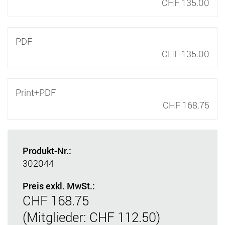
CHF 135.00
PDF
CHF 135.00
Print+PDF
CHF 168.75
Produkt-Nr.:
302044
Preis exkl. MwSt.:
CHF 168.75
(Mitglieder: CHF 112.50)