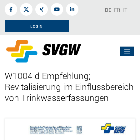
DE
FR
IT
LOGIN
W1004 d Empfehlung;
Revitalisierung im Einflussbereich
von Trinkwasserfassungen