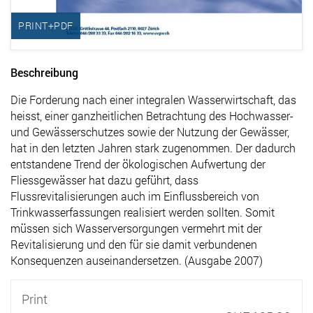
PRINT+PDF
Beschreibung
Die Forderung nach einer integralen Wasserwirtschaft, das
heisst, einer ganzheitlichen Betrachtung des Hochwasser-
und Gewässerschutzes sowie der Nutzung der Gewässer,
hat in den letzten Jahren stark zugenommen. Der dadurch
entstandene Trend der ökologischen Aufwertung der
Fliessgewässer hat dazu geführt, dass
Flussrevitalisierungen auch im Einflussbereich von
Trinkwasserfassungen realisiert werden sollten. Somit
müssen sich Wasserversorgungen vermehrt mit der
Revitalisierung und den für sie damit verbundenen
Konsequenzen auseinandersetzen. (Ausgabe 2007)
Print