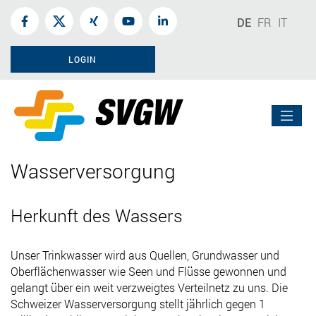
DE
FR
IT
LOGIN
Wasserversorgung
Herkunft des Wassers
Unser Trinkwasser wird aus Quellen, Grundwasser und
Oberflächenwasser wie Seen und Flüsse gewonnen und
gelangt über ein weit verzweigtes Verteilnetz zu uns. Die
Schweizer Wasserversorgung stellt jährlich gegen 1