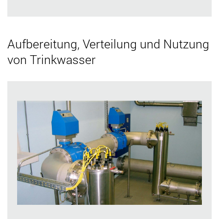
Aufbereitung, Verteilung und Nutzung
von Trinkwasser