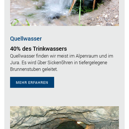
Quellwasser
40% des Trinkwassers
Quellwasser finden wir meist im Alpenraum und im
Jura. Es wird über Sickerröhren in tiefergelegene
Brunnenstuben geleitet.
MEHR ERFAHREN