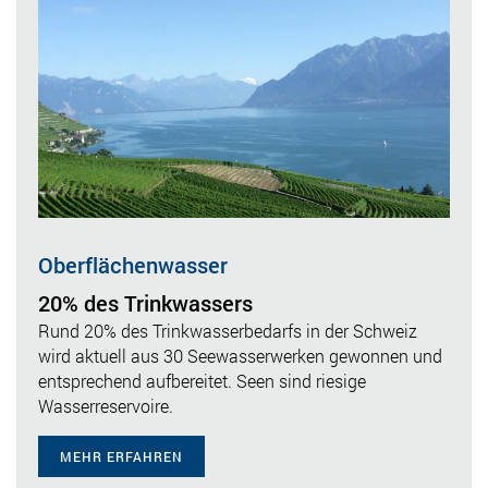
Oberflächenwasser
20% des Trinkwassers
Rund 20% des Trinkwasserbedarfs in der Schweiz
wird aktuell aus 30 Seewasserwerken gewonnen und
entsprechend aufbereitet. Seen sind riesige
Wasserreservoire.
MEHR ERFAHREN