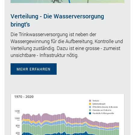
Verteilung - Die Wasserversorgung
bringt's
Die Trinkwasserversorgung ist neben der
Wassergewinnung für die Aufbereitung, Kontrolle und
Verteilung zuständig. Dazu ist eine grosse - zumeist
unsichtbare - Infrastruktur nötig.
MEHR ERFAHREN