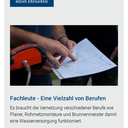
MEHR ERFAHREN
Fachleute - Eine Vielzahl von Berufen
Es braucht die Vernetzung verschiedener Berufe wie
Planer, Rohrnetzmonteure und Brunnenmeister damit
eine Wasserversorgung funktioniert.