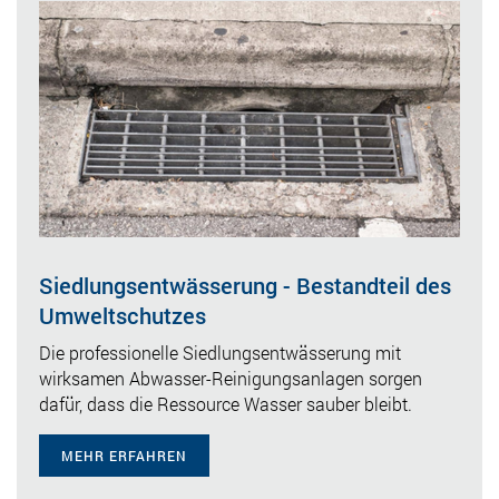
Siedlungsentwässerung - Bestandteil des
Umweltschutzes
Die professionelle Siedlungsentwässerung mit
wirksamen Abwasser-Reinigungsanlagen sorgen
dafür, dass die Ressource Wasser sauber bleibt.
MEHR ERFAHREN