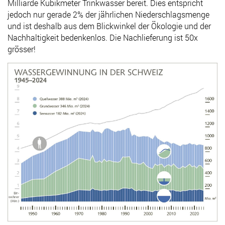
Milliarde Kubikmeter Trinkwasser bereit. Dies entspricht
jedoch nur gerade 2% der jährlichen Niederschlagsmenge
und ist deshalb aus dem Blickwinkel der Ökologie und der
Nachhaltigkeit bedenkenlos. Die Nachlieferung ist 50x
grösser!