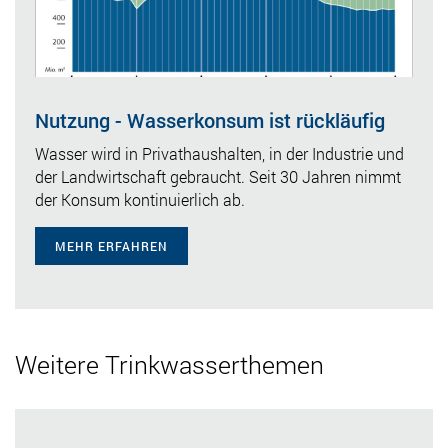
Nutzung - Wasserkonsum ist rückläufig
Wasser wird in Privathaushalten, in der Industrie und
der Landwirtschaft gebraucht. Seit 30 Jahren nimmt
der Konsum kontinuierlich ab.
MEHR ERFAHREN
Weitere Trinkwasserthemen