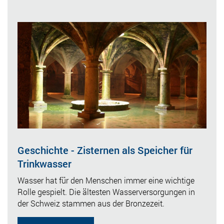
Geschichte - Zisternen als Speicher für
Trinkwasser
Wasser hat für den Menschen immer eine wichtige
Rolle gespielt. Die ältesten Wasserversorgungen in
der Schweiz stammen aus der Bronzezeit.