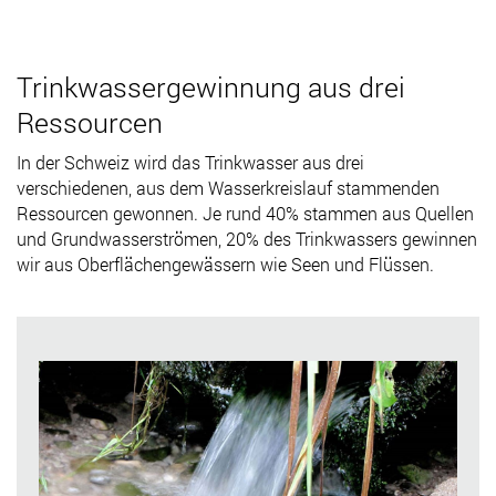
Trinkwassergewinnung aus drei
Ressourcen
In der Schweiz wird das Trinkwasser aus drei
verschiedenen, aus dem Wasserkreislauf stammenden
Ressourcen gewonnen. Je rund 40% stammen aus Quellen
und Grundwasserströmen, 20% des Trinkwassers gewinnen
wir aus Oberflächengewässern wie Seen und Flüssen.