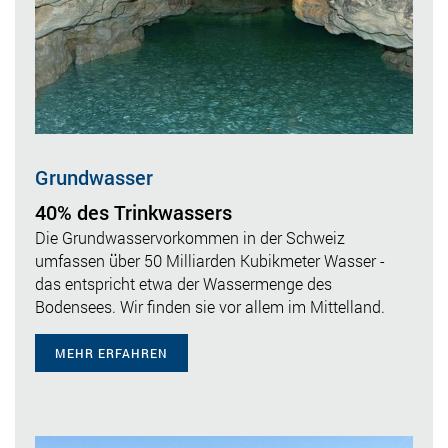
Grundwasser
40% des Trinkwassers
Die Grundwasservorkommen in der Schweiz
umfassen über 50 Milliarden Kubikmeter Wasser -
das entspricht etwa der Wassermenge des
Bodensees. Wir finden sie vor allem im Mittelland.
MEHR ERFAHREN