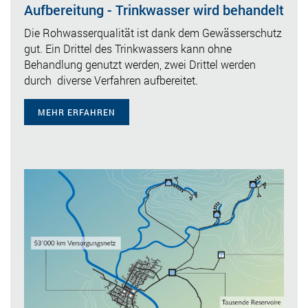
Aufbereitung - Trinkwasser wird behandelt
Die Rohwasserqualität ist dank dem Gewässerschutz
gut. Ein Drittel des Trinkwassers kann ohne
Behandlung genutzt werden, zwei Drittel werden
durch diverse Verfahren aufbereitet.
MEHR ERFAHREN